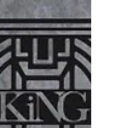
プロジェクトです。...